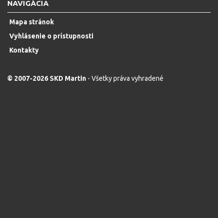
NAVIGÁCIA
Mapa stránok
Vyhlásenie o prístupnosti
Kontakty
© 2007-2026 SKD Martin
- Všetky práva vyhradené