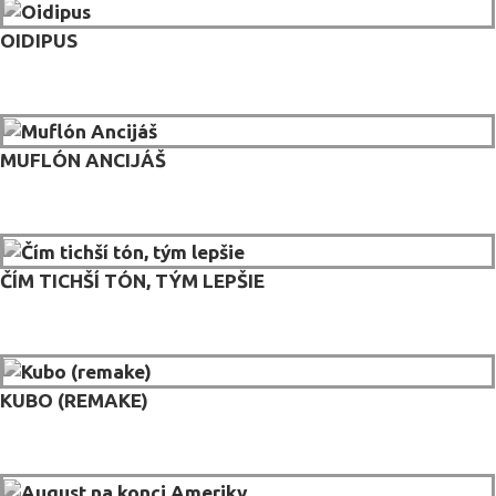
OIDIPUS
MUFLÓN ANCIJÁŠ
ČÍM TICHŠÍ TÓN, TÝM LEPŠIE
KUBO (REMAKE)