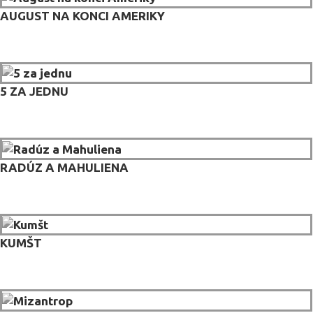
AUGUST NA KONCI AMERIKY
5 ZA JEDNU
RADÚZ A MAHULIENA
KUMŠT