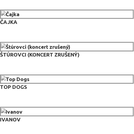
ČAJKA
ŠTÚROVCI (KONCERT ZRUŠENÝ)
TOP DOGS
IVANOV