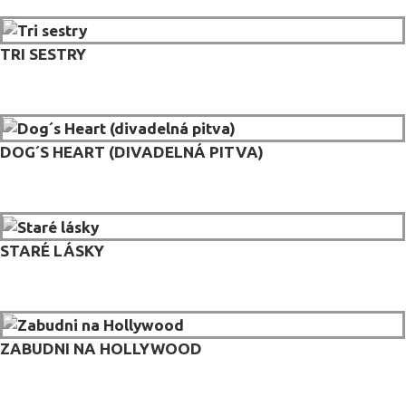
TRI SESTRY
DOG´S HEART (DIVADELNÁ PITVA)
STARÉ LÁSKY
ZABUDNI NA HOLLYWOOD