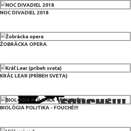
NOC DIVADIEL 2018
ŽOBRÁCKA OPERA
KRÁĽ LEAR (PRÍBEH SVETA)
BIOLÓGIA POLITIKA - FOUCHÉ!!!