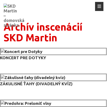
Archív inscenácií
SKD Martin
KONCERT PRE DOTYKY
ZÁKULISNÉ ŤAHY (DIVADELNÝ KVÍZ)