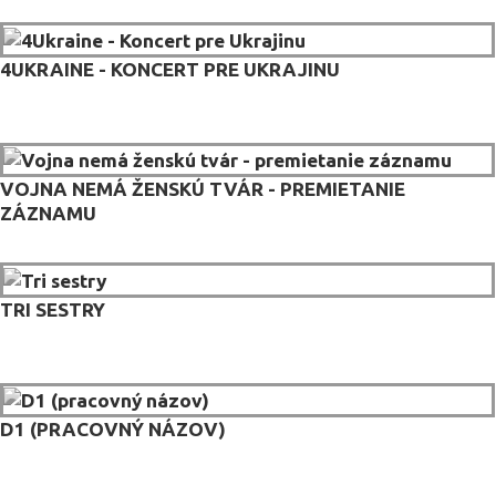
4UKRAINE - KONCERT PRE UKRAJINU
VOJNA NEMÁ ŽENSKÚ TVÁR - PREMIETANIE
ZÁZNAMU
TRI SESTRY
D1 (PRACOVNÝ NÁZOV)