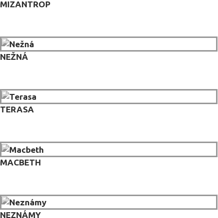
MIZANTROP
NEŽNÁ
TERASA
MACBETH
NEZNÁMY