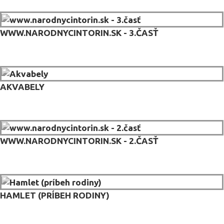
WWW.NARODNYCINTORIN.SK - 3.ČASŤ
AKVABELY
WWW.NARODNYCINTORIN.SK - 2.ČASŤ
HAMLET (PRÍBEH RODINY)