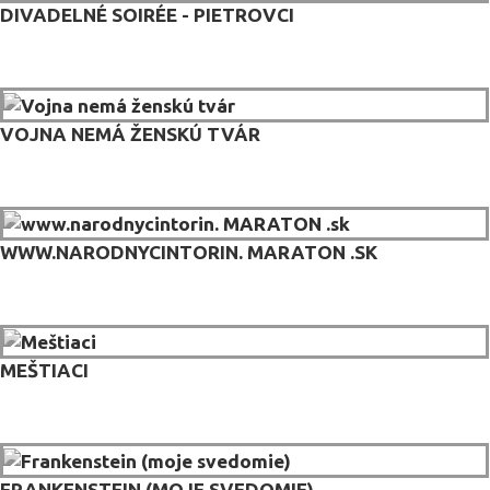
DIVADELNÉ SOIRÉE - PIETROVCI
VOJNA NEMÁ ŽENSKÚ TVÁR
WWW.NARODNYCINTORIN. MARATON .SK
MEŠTIACI
FRANKENSTEIN (MOJE SVEDOMIE)