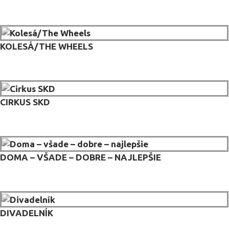
KOLESÁ/THE WHEELS
CIRKUS SKD
DOMA – VŠADE – DOBRE – NAJLEPŠIE
DIVADELNÍK