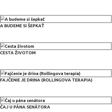
A BUDEME SI ŠEPKAŤ
CESTA ŽIVOTOM
FAJČENIE JE DRINA (ROLLINGOVA TERAPIA)
ČAJ U PÁNA SENÁTORA