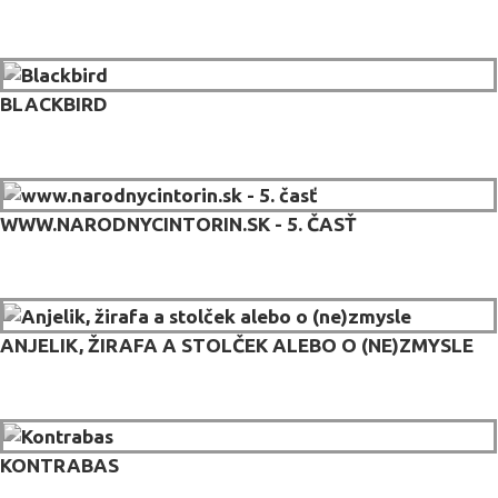
BLACKBIRD
WWW.NARODNYCINTORIN.SK - 5. ČASŤ
ANJELIK, ŽIRAFA A STOLČEK ALEBO O (NE)ZMYSLE
KONTRABAS