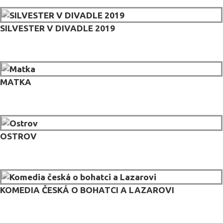
SILVESTER V DIVADLE 2019
MATKA
OSTROV
KOMEDIA ČESKÁ O BOHATCI A LAZAROVI