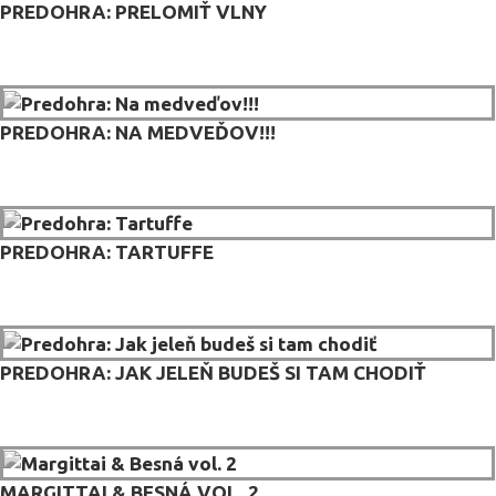
PREDOHRA: PRELOMIŤ VLNY
PREDOHRA: NA MEDVEĎOV!!!
PREDOHRA: TARTUFFE
PREDOHRA: JAK JELEŇ BUDEŠ SI TAM CHODIŤ
MARGITTAI & BESNÁ VOL. 2