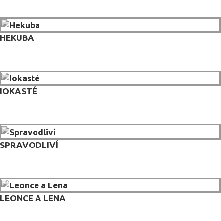
HEKUBA
IOKASTÉ
SPRAVODLIVÍ
LEONCE A LENA