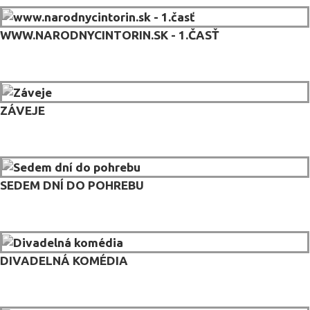
WWW.NARODNYCINTORIN.SK - 1.ČASŤ
ZÁVEJE
SEDEM DNÍ DO POHREBU
DIVADELNÁ KOMÉDIA