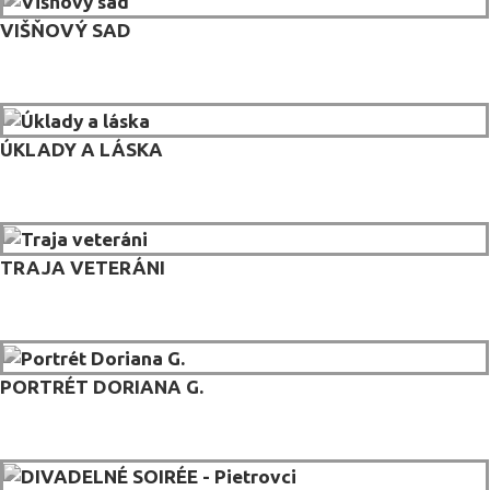
VIŠŇOVÝ SAD
ÚKLADY A LÁSKA
TRAJA VETERÁNI
PORTRÉT DORIANA G.