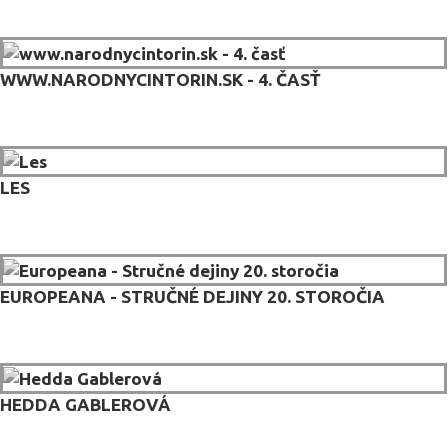
WWW.NARODNYCINTORIN.SK - 4. ČASŤ
LES
EUROPEANA - STRUČNÉ DEJINY 20. STOROČIA
HEDDA GABLEROVÁ