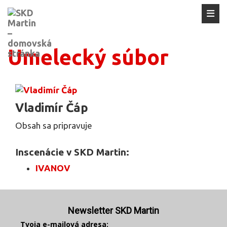
Umelecký súbor
Vladimír Čáp
Obsah sa pripravuje
Inscenácie v SKD Martin:
IVANOV
Newsletter SKD Martin
Tvoja e-mailová adresa: